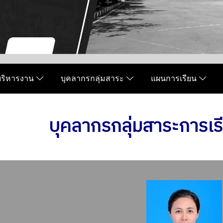
มบริหารงาน
บุคลากรกลุ่มสาระ
แผนการเรียน
บุคลากรกลุ่มสาระการเร