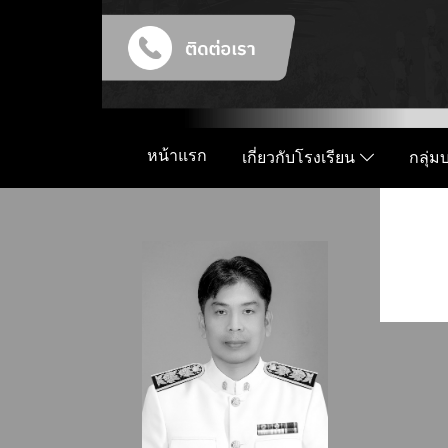
หน้าแรก
เกี่ยวกับโรงเรียน
กลุ่