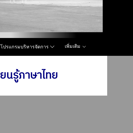
เพิ่มเติม
โปรแกรมบริหารจัดการ
ียนรู้ภาษาไทย