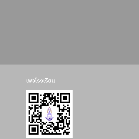
เพจโรงเรียน