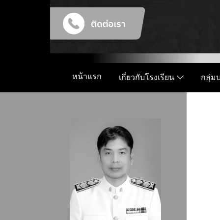
หน้าแรก
เกี่ยวกับโรงเรียน
กลุ่