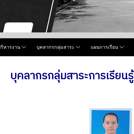
มบริหารงาน
บุคลากรกลุ่มสาระ
แผนการเรียน
บุคลากรกลุ่มสาระการเรียนร