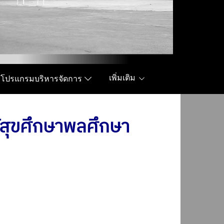
เพิ่มเติม
โปรแกรมบริหารจัดการ
ู้สุขศึกษาพลศึกษา