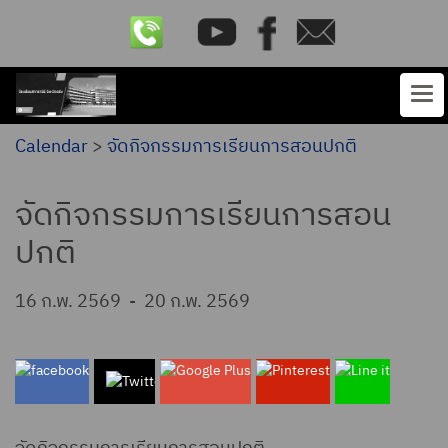
Calendar
>
จัดกิจกรรมการเรียนการสอนปกติ
จัดกิจกรรมการเรียนการสอน
ปกติ
16 ก.พ. 2569
-
20 ก.พ. 2569