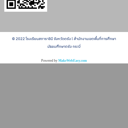
© 2022 โรงเรียนสภาราชินี จังหวัดตรัง l สำนักงานเขตพื้นที่การศึกษา
มัธยมศึกษาตรัง กระบี่
Powered by
MakeWebEasy.com