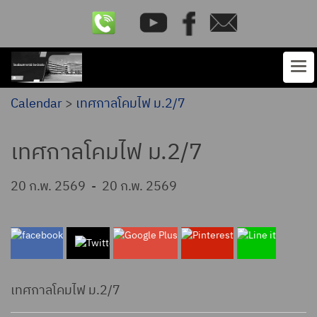
Calendar
>
เทศกาลโคมไฟ ม.2/7
เทศกาลโคมไฟ ม.2/7
20 ก.พ. 2569
-
20 ก.พ. 2569
เทศกาลโคมไฟ ม.2/7