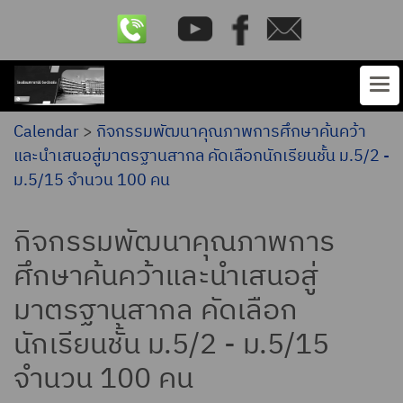
Calendar
>
กิจกรรมพัฒนาคุณภาพการศึกษาค้นคว้า
และนำเสนอสู่มาตรฐานสากล คัดเลือกนักเรียนชั้น ม.5/2 -
ม.5/15 จำนวน 100 คน
กิจกรรมพัฒนาคุณภาพการ
ศึกษาค้นคว้าและนำเสนอสู่
มาตรฐานสากล คัดเลือก
นักเรียนชั้น ม.5/2 - ม.5/15
จำนวน 100 คน