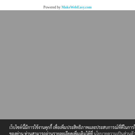
Powered by
MakeWebEasy.com
เว็บไซต์นี้มีการใช้งานคุกกี้ เพื่อเพิ่มประสิทธิภาพและประสบการณ์ที่ดีในการ
ของท่าน ท่านสามารถอ่านรายละเอียดเพิ่มเติมได้ที่
นโยบายความเป็นส่วนตั