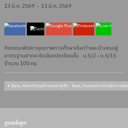
13 มี.ค. 2569
-
13 มี.ค. 2569
กิจกรรมพัฒนาคุณภาพการศึกษาค้นคว้าและนำเสนอสู่
มาตรฐานสากล คัดเลือกนักเรียนชั้น ม.5/2 - ม.5/15
จำนวน 100 คน
Back, ค้นหาตัวตนสร้างคุณค่าสู่สังคม ม.3/9
ดูแลดั่งลูก