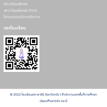
ห้องเรียนพิเศษ
เพจ Facebook ต่างๆ
โปรแกรมบริหารจัดการ
เพจโรงเรียน
© 2022 โรงเรียนสภาราชินี จังหวัดตรัง l สำนักงานเขตพื้นที่การศึกษา
มัธยมศึกษาตรัง กระบี่