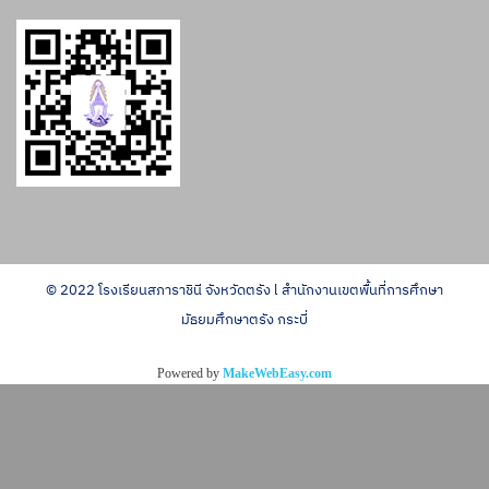
© 2022 โรงเรียนสภาราชินี จังหวัดตรัง l สำนักงานเขตพื้นที่การศึกษา
มัธยมศึกษาตรัง กระบี่
Powered by
MakeWebEasy.com