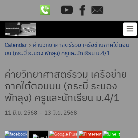
Calendar
>
ค่ายวิทยาศาสตร์รวม เครือข่ายภาคใต้ตอน
บน (กระบี่ ระนอง พัทลุง) ครูและนักเรียน ม.4/1
ค่ายวิทยาศาสตร์รวม เครือข่าย
ภาคใต้ตอนบน (กระบี่ ระนอง
พัทลุง) ครูและนักเรียน ม.4/1
11 มิ.ย. 2568
-
13 มิ.ย. 2568