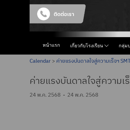
หน้าแรก
เกี่ยวกับโรงเรียน
กลุ่
Calendar
>
ค่ายแรงบันดาลใจสู่ความเร็จฯ SMT
ค่ายแรงบันดาลใจสู่ความเร
24 พ.ค. 2568
-
24 พ.ค. 2568