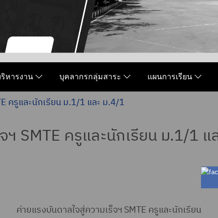
มบริหารงาน
บุคลากรกลุ่มสาระ
แผนการเรียน
E ครูและนักเรียน ม.1/1 และ ม.4/1
็จฯ SMTE ครูและนักเรียน ม.1/1 แ
ค่ายแรงบันดาลใจสู่ความเร็จฯ SMTE ครูและนักเรียน