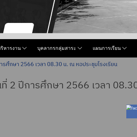
มบริหารงาน
บุคลากรกลุ่มสาระ
แผนการเรียน
ปีการศึกษา 2566 เวลา 08.30 น. ณ หอประชุมโรงเรียน
นที่ 2 ปีการศึกษา 2566 เวลา 08.3