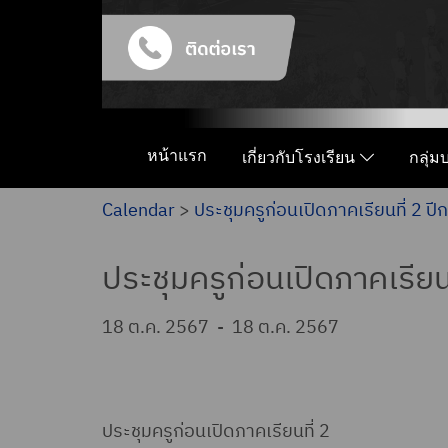
หน้าแรก
เกี่ยวกับโรงเรียน
กลุ่
Calendar
>
ประชุมครูก่อนเปิดภาคเรียนที่ 2 
ประชุมครูก่อนเปิดภาคเรีย
18 ต.ค. 2567
-
18 ต.ค. 2567
ประชุมครูก่อนเปิดภาคเรียนที่ 2