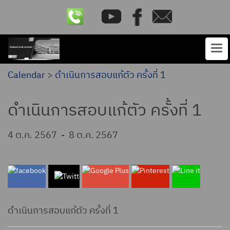
Calendar
>
ดําเนินการสอบแก้ตัว ครั้งที่ 1
ดําเนินการสอบแก้ตัว ครั้งที่ 1
4 ต.ค. 2567
-
8 ต.ค. 2567
ดําเนินการสอบแก้ตัว ครั้งที่ 1