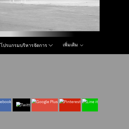
เพิ่มเติม
โปรแกรมบริหารจัดการ