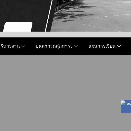
มบริหารงาน
บุคลากรกลุ่มสาระ
แผนการเรียน