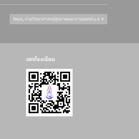
Next, ค่ายวิทยาศาสตร์สุขภาพและการแพทย์ ม.6
เพจโรงเรียน