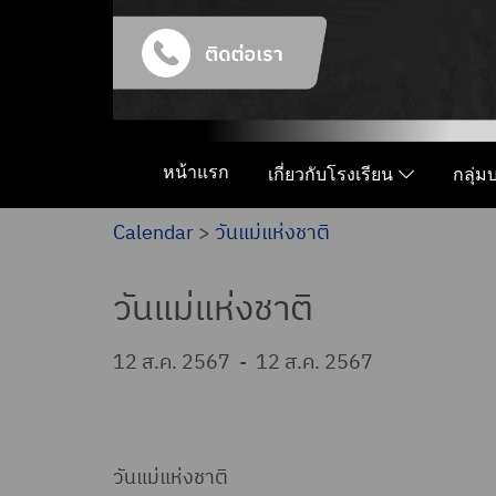
หน้าแรก
เกี่ยวกับโรงเรียน
กลุ่
Calendar
>
วันแม่แห่งชาติ
วันแม่แห่งชาติ
12 ส.ค. 2567
-
12 ส.ค. 2567
วันแม่แห่งชาติ