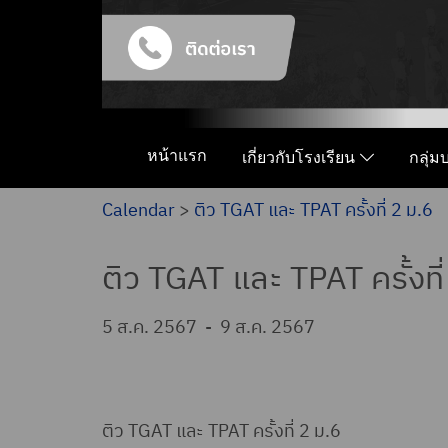
หน้าแรก
เกี่ยวกับโรงเรียน
กลุ่
Calendar
>
ติว TGAT และ TPAT ครั้งที่ 2 ม.6
ติว TGAT และ TPAT ครั้งที่
5 ส.ค. 2567
-
9 ส.ค. 2567
ติว TGAT และ TPAT ครั้งที่ 2 ม.6