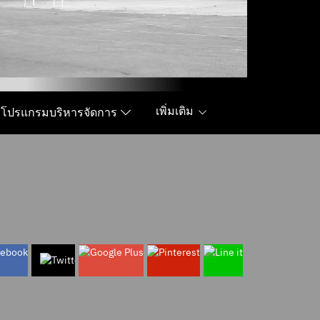
เพิ่มเติม
โปรแกรมบริหารจัดการ