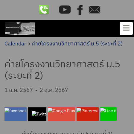
Calendar
>
ค่ายโครงงานวิทยาศาสตร์ ม.5 (ระยะที่ 2)
ค่ายโครงงานวิทยาศาสตร์ ม.5
(ระยะที่ 2)
1 ส.ค. 2567
-
2 ส.ค. 2567