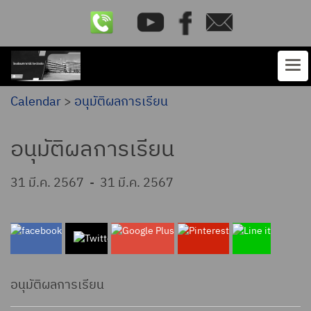
Calendar
>
อนุมัติผลการเรียน
อนุมัติผลการเรียน
31 มี.ค. 2567
-
31 มี.ค. 2567
อนุมัติผลการเรียน