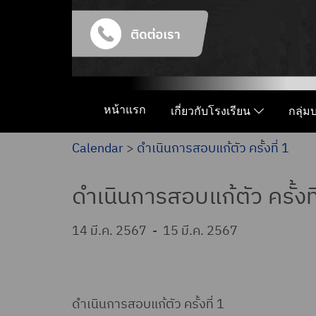
หน้าแรก
เกี่ยวกับโรงเรียน
กลุ่
Calendar
>
ดำเนินการสอบแก้ตัว ครั้งที่ 1
ดำเนินการสอบแก้ตัว ครั้งที
14 มี.ค. 2567
-
15 มี.ค. 2567
ดำเนินการสอบแก้ตัว ครั้งที่ 1