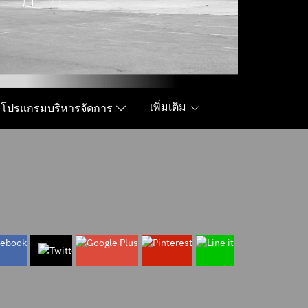
เพิ่มเติม
โปรแกรมบริหารจัดการ