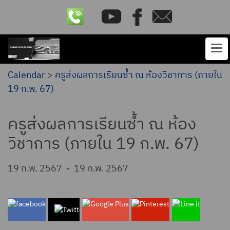
Calendar
>
ครูส่งผลการเรียนซ้ำ ณ ห้องวิชาการ (ภายใน
19 ก.พ. 67)
ครูส่งผลการเรียนซ้ำ ณ ห้อง
วิชาการ (ภายใน 19 ก.พ. 67)
19 ก.พ. 2567
-
19 ก.พ. 2567