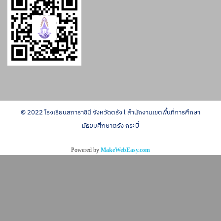
© 2022 โรงเรียนสภาราชินี จังหวัดตรัง l สำนักงานเขตพื้นที่การศึกษา
มัธยมศึกษาตรัง กระบี่
Powered by
MakeWebEasy.com