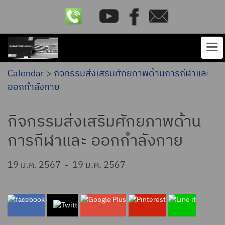
Calendar
>
กิจกรรมส่งเสริมศักยภาพด้านการกีฬาและ
ออกกำลังกาย
กิจกรรมส่งเสริมศักยภาพด้าน
การกีฬาและ ออกกำลังกาย
19 ม.ค. 2567
-
19 ม.ค. 2567