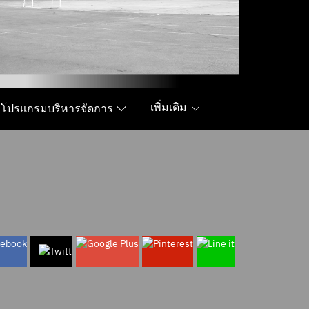
เพิ่มเติม
โปรแกรมบริหารจัดการ