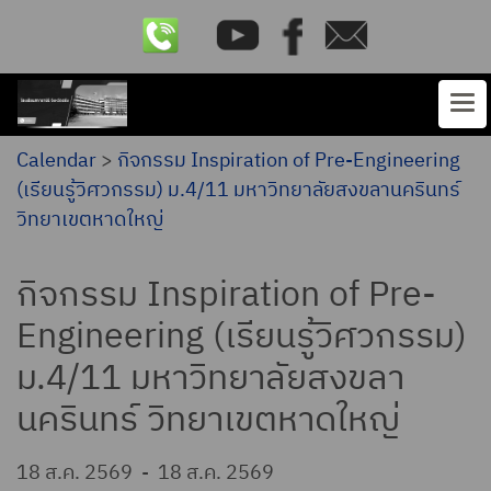
Calendar
>
กิจกรรม Inspiration of Pre-Engineering
(เรียนรู้วิศวกรรม) ม.4/11 มหาวิทยาลัยสงขลานครินทร์
วิทยาเขตหาดใหญ่
กิจกรรม Inspiration of Pre-
Engineering (เรียนรู้วิศวกรรม)
ม.4/11 มหาวิทยาลัยสงขลา
นครินทร์ วิทยาเขตหาดใหญ่
18 ส.ค. 2569
-
18 ส.ค. 2569