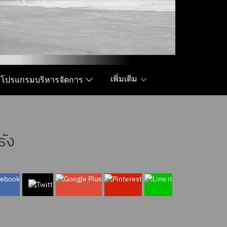
เพิ่มเติม
โปรแกรมบริหารจัดการ
ัง