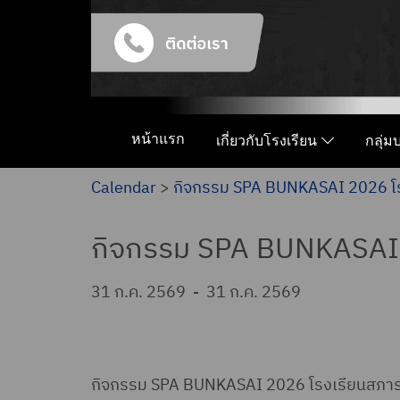
หน้าแรก
เกี่ยวกับโรงเรียน
กลุ่
Calendar
>
กิจกรรม SPA BUNKASAI 2026 โรง
กิจกรรม SPA BUNKASAI 20
31 ก.ค. 2569
-
31 ก.ค. 2569
กิจกรรม SPA BUNKASAI 2026 โรงเรียนสภาราช