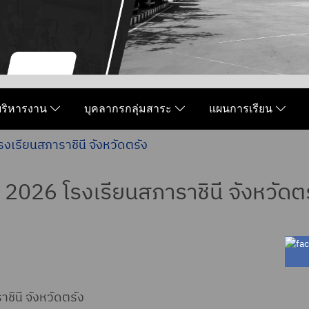
มบริหารงาน
บุคลากรกลุ่มสาระ
แผนการเรียน
เรียนสภาราชินี จังหวัดตรัง
26 โรงเรียนสภาราชินี จังหวัดตร
ินี จังหวัดตรัง