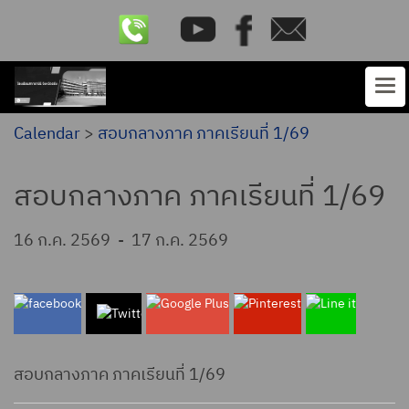
Calendar
>
สอบกลางภาค ภาคเรียนที่ 1/69
สอบกลางภาค ภาคเรียนที่ 1/69
16 ก.ค. 2569
-
17 ก.ค. 2569
สอบกลางภาค ภาคเรียนที่ 1/69