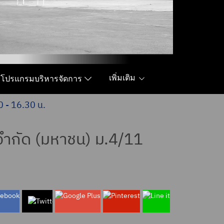
เพิ่มเติม
โปรแกรมบริหารจัดการ
0 - 16.30 น.
 จำกัด (มหาชน) ม.4/11