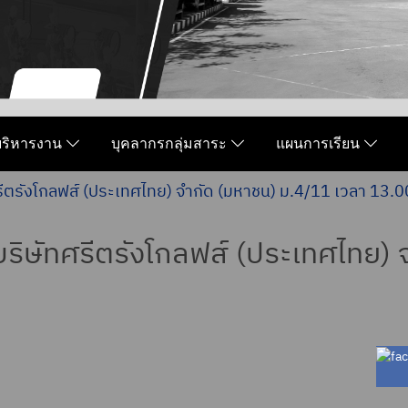
มบริหารงาน
บุคลากรกลุ่มสาระ
แผนการเรียน
รีตรังโกลฟส์ (ประเทศไทย) จำกัด (มหาชน) ม.4/11 เวลา 13.0
บริษัทศรีตรังโกลฟส์ (ประเทศไทย)