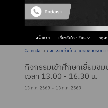
หน้าแรก
เกี่ยวกับโรงเรียน
กลุ่
Calendar
>
กิจกรรมเข้าศึกษาเยี่ยมชมบริษัทศ
กิจกรรมเข้าศึกษาเยี่ยมชม
เวลา 13.00 - 16.30 น.
13 ก.ค. 2569
-
13 ก.ค. 2569