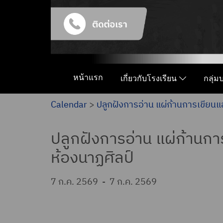
หน้าแรก
เกี่ยวกับโรงเรียน
กลุ่
Calendar
>
ปลูกฝังการอ่าน แผ่ก้านการเขียนแ
ปลูกฝังการอ่าน แผ่ก้านกา
ห้องนาฏศิลป์
7 ก.ค. 2569
-
7 ก.ค. 2569