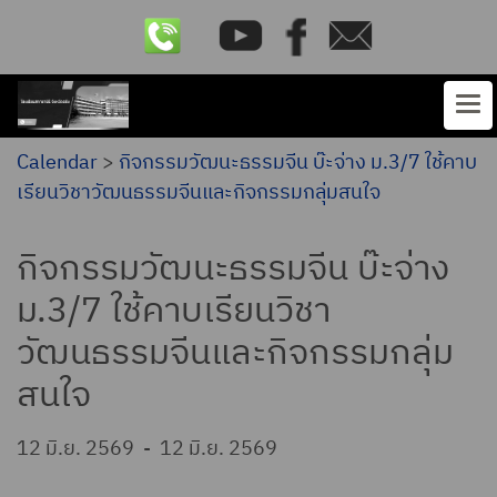
Calendar
>
กิจกรรมวัฒนะธรรมจีน บ๊ะจ่าง ม.3/7 ใช้คาบ
เรียนวิชาวัฒนธรรมจีนและกิจกรรมกลุ่มสนใจ
กิจกรรมวัฒนะธรรมจีน บ๊ะจ่าง
ม.3/7 ใช้คาบเรียนวิชา
วัฒนธรรมจีนและกิจกรรมกลุ่ม
สนใจ
12 มิ.ย. 2569
-
12 มิ.ย. 2569