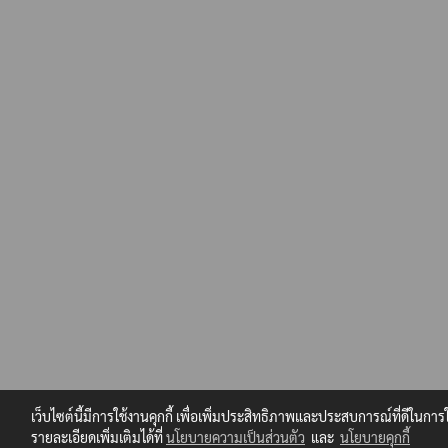
เว็บไซต์นี้มีการใช้งานคุกกี้ เพื่อเพิ่มประสิทธิภาพและประสบการณ์ที่ดีในก
รายละเอียดเพิ่มเติมได้ที่
นโยบายความเป็นส่วนตัว
และ
นโยบายคุกกี้