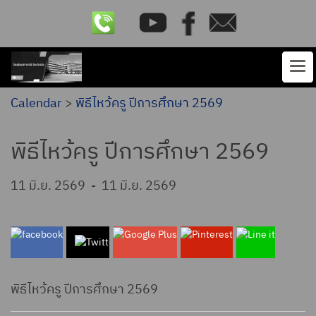
Calendar
>
พิธีไหว้ครู ปีการศึกษา 2569
พิธีไหว้ครู ปีการศึกษา 2569
11 มิ.ย. 2569
-
11 มิ.ย. 2569
พิธีไหว้ครู ปีการศึกษา 2569