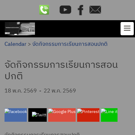
Calendar
>
จัดกิจกรรมการเรียนการสอนปกติ
จัดกิจกรรมการเรียนการสอน
ปกติ
18 พ.ค. 2569
-
22 พ.ค. 2569