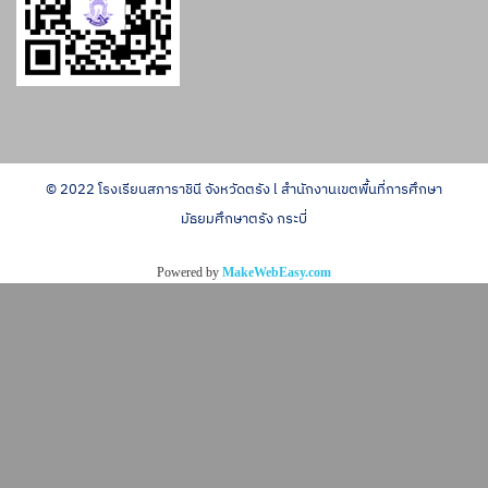
© 2022 โรงเรียนสภาราชินี จังหวัดตรัง l สำนักงานเขตพื้นที่การศึกษา
มัธยมศึกษาตรัง กระบี่
Powered by
MakeWebEasy.com