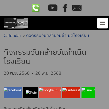
Calendar
>
กิจกรรมวันคล้ายวันกำเนิดโรงเรียน
กิจกรรมวันคล้ายวันกำเนิด
โรงเรียน
20 พ.ย. 2568
-
20 พ.ย. 2568