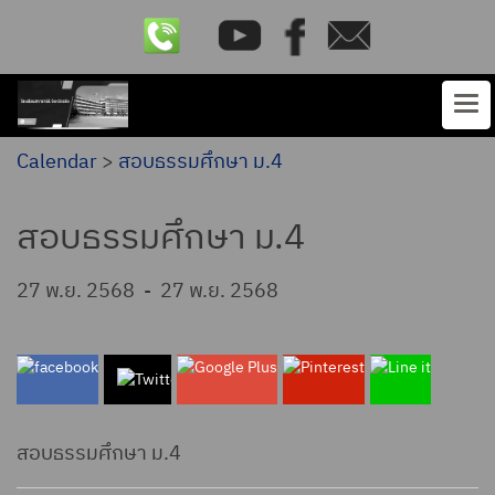
Calendar
>
สอบธรรมศึกษา ม.4
สอบธรรมศึกษา ม.4
27 พ.ย. 2568
-
27 พ.ย. 2568
สอบธรรมศึกษา ม.4