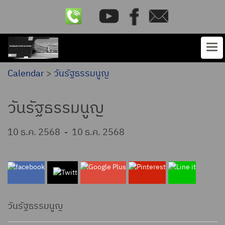
Calendar
>
วันรัฐธรรมนูญ
วันรัฐธรรมนูญ
10 ธ.ค. 2568
-
10 ธ.ค. 2568
วันรัฐธรรมนูญ