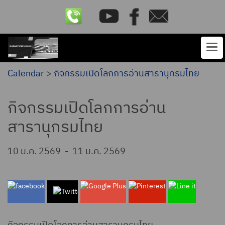
Calendar
>
กิจกรรมเปิดโลกการอ่านสารานุกรมไทย
กิจกรรมเปิดโลกการอ่าน
สารานุกรมไทย
10 ม.ค. 2569
-
11 ม.ค. 2569