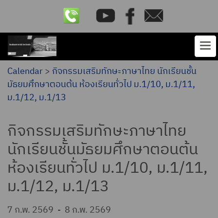
Calendar
>
กิจกรรมเสริมทักษะภาษาไทย นักเรียนชั้น
มัธยมศึกษาตอนต้น ห้องเรียนทั่วไป ม.1/10, ม.1/11,
ม.1/12, ม.1/13
กิจกรรมเสริมทักษะภาษาไทย
นักเรียนชั้นมัธยมศึกษาตอนต้น
ห้องเรียนทั่วไป ม.1/10, ม.1/11,
ม.1/12, ม.1/13
7 ก.พ. 2569
-
8 ก.พ. 2569