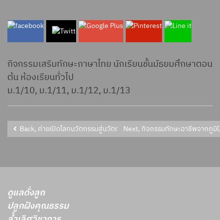
กิจกรรมเสริมทักษะภาษาไทย นักเรียนชั้นมัธยมศึกษาตอน
ต้น ห้องเรียนทั่วไป
ม.1/10, ม.1/11, ม.1/12, ม.1/13
Back, ค่ายเปิดโลกนวัตกรรมสู่นวัตกรรม ม.4/2-4
ดูแลดั่งลูก
ปลูกฝังคุณธรรม
ล้ำเลิศวิชาการ