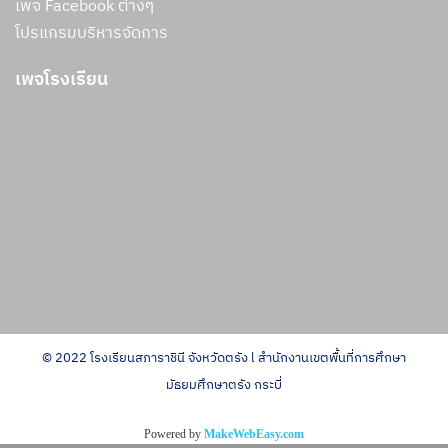
เพจ Facebook ต่างๆ
โปรแกรมบริหารจัดการ
เพจโรงเรียน
© 2022 โรงเรียนสภาราชินี จังหวัดตรัง l สำนักงานเขตพื้นที่การศึกษา
มัธยมศึกษาตรัง กระบี่
Powered by
MakeWebEasy.com